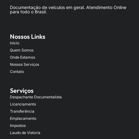
Documentação de veículos em geral. Atendimento Online
para todo o Brasil.
Nossos Links
Início
Quem Somos
Onde Estamos
Nossos Serviços
Contato
Serviços
Despachante Documentalista
Licenciamento
Transferência
Emplacamento
Impostos
Laudo de Vistoria