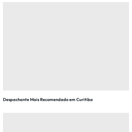
Despachante Mais Recomendado em Curitiba