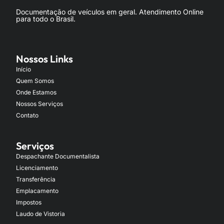
Documentação de veículos em geral. Atendimento Online
para todo o Brasil.
Nossos Links
Início
Quem Somos
Onde Estamos
Nossos Serviços
Contato
Serviços
Despachante Documentalista
Licenciamento
Transferência
Emplacamento
Impostos
Laudo de Vistoria