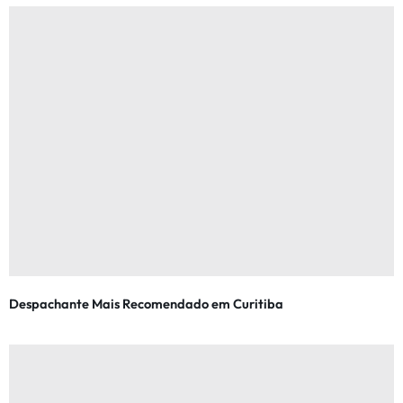
Despachante Mais Recomendado em Curitiba