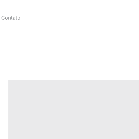
Contato