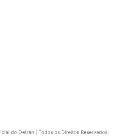
ial do Detran | Todos os Direitos Reservados.