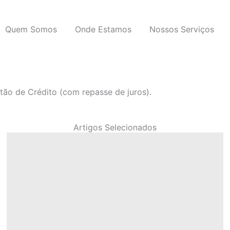
Quem Somos
Onde Estamos
Nossos Serviços
o de Crédito (com repasse de juros).
Artigos Selecionados