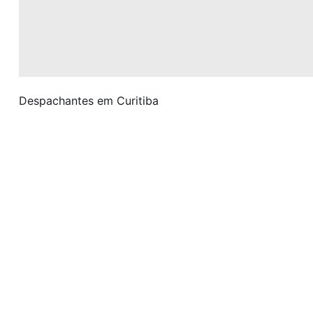
Despachantes em Curitiba