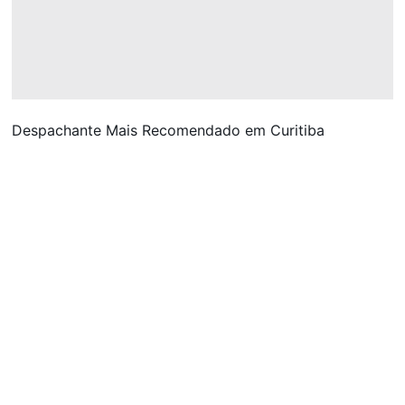
Despachante Mais Recomendado em Curitiba