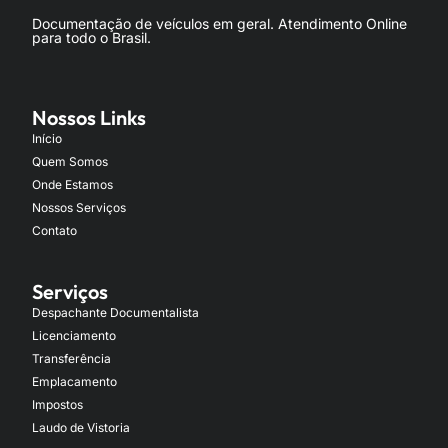
Documentação de veículos em geral. Atendimento Online
para todo o Brasil.
Nossos Links
Início
Quem Somos
Onde Estamos
Nossos Serviços
Contato
Serviços
Despachante Documentalista
Licenciamento
Transferência
Emplacamento
Impostos
Laudo de Vistoria