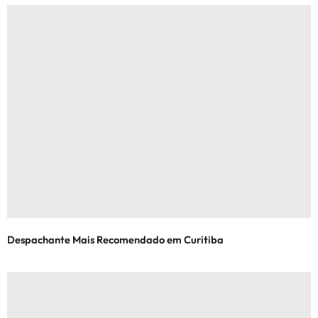
Despachante Mais Recomendado em Curitiba