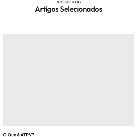
NOSSO BLOG
Artigos Selecionados
O Que é ATPV?