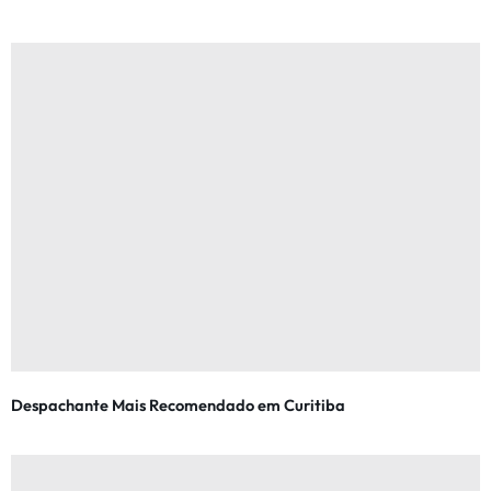
Despachante Mais Recomendado em Curitiba