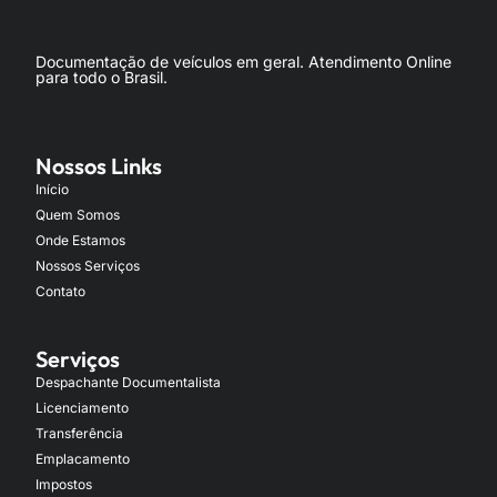
Documentação de veículos em geral. Atendimento Online
para todo o Brasil.
Nossos Links
Início
Quem Somos
Onde Estamos
Nossos Serviços
Contato
Serviços
Despachante Documentalista
Licenciamento
Transferência
Emplacamento
Impostos