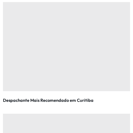
Despachante Mais Recomendado em Curitiba