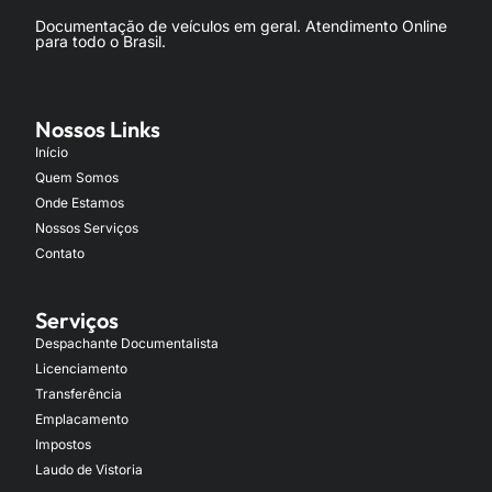
Documentação de veículos em geral. Atendimento Online
para todo o Brasil.
Nossos Links
Início
Quem Somos
Onde Estamos
Nossos Serviços
Contato
Serviços
Despachante Documentalista
Licenciamento
Transferência
Emplacamento
Impostos
Laudo de Vistoria