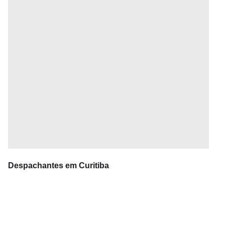
Despachantes em Curitiba