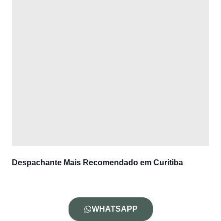
Despachante Mais Recomendado em Curitiba
WHATSAPP