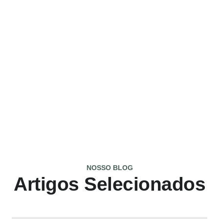
NOSSO BLOG
Artigos Selecionados