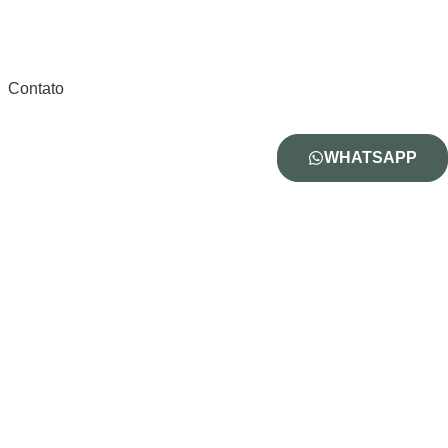
Contato
WHATSAPP